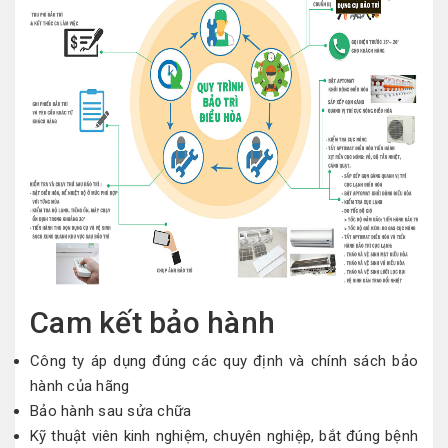
Cam kết bảo hành
Công ty áp dụng đúng các quy định và chính sách bảo
hành của hãng
Bảo hành sau
sửa chữa
Kỹ thuật viên kinh nghiệm, chuyên nghiệp, bắt đúng bệnh