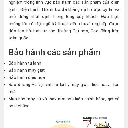
nghiệm
trong lĩnh vực
bảo hành các
sản phẩm
của điện
lạnh, Điện Lạnh Thành Đô đã khẳng định được uy tín và
chỗ đứng nhất định trong lòng
quý khách
. Đặc biệt,
chúng tôi có đội ngũ kỹ thuật viên chuyên nghiệp được
đào tạo bài bản từ các Trường Đại học, Cao đẳng trên
toàn quốc.
Bảo hành các
sản phẩm
Bảo hành tủ lạnh
Bảo hành máy giặt
Bảo hành điều hòa
Bảo dưỡng và vệ sinh tủ lạnh, máy giặt, điều hoà,…
tận
nhà
Mua bán máy cũ và thay mới
phụ kiện
chính hãng, giá cả
phải chăng