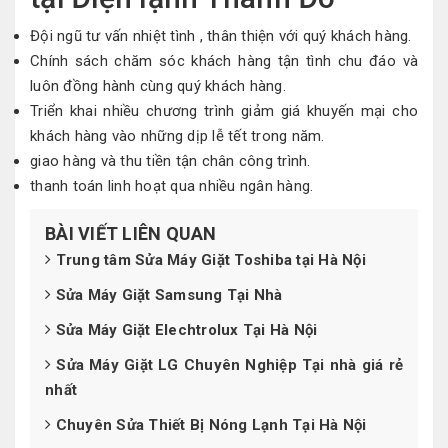
Đội ngũ tư vấn nhiệt tình , thân thiện với quý khách hàng.
Chính sách chăm sóc khách hàng tận tình chu đáo và
luôn đồng hành cùng quý khách hàng.
Triển khai nhiều chương trình giảm giá khuyến mại cho
khách hàng vào những dịp lễ tết trong năm.
giao hàng và thu tiền tận chân công trình.
thanh toán linh hoạt qua nhiều ngân hàng.
BÀI VIẾT LIÊN QUAN
Trung tâm Sửa Máy Giặt Toshiba tại Hà Nội
Sửa Máy Giặt Samsung Tại Nhà
Sửa Máy Giặt Elechtrolux Tại Hà Nội
Sửa Máy Giặt LG Chuyên Nghiệp Tại nhà giá rẻ
nhất
Chuyên Sửa Thiết Bị Nóng Lạnh Tại Hà Nội