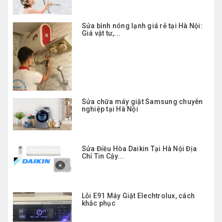
Sửa bình nóng lạnh giá rẻ tại Hà Nội:
Giá vật tư,...
Sửa chữa máy giặt Samsung chuyên
nghiệp tại Hà Nội
Sửa Điều Hòa Daikin Tại Hà Nội Địa
Chỉ Tin Cậy...
Lỗi E91 Máy Giặt Elechtrolux, cách
khắc phục