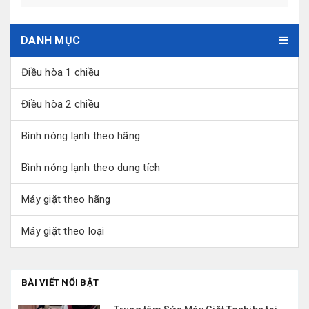
DANH MỤC
Điều hòa 1 chiều
Điều hòa 2 chiều
Bình nóng lạnh theo hãng
Bình nóng lạnh theo dung tích
Máy giặt theo hãng
Máy giặt theo loại
BÀI VIẾT NỔI BẬT