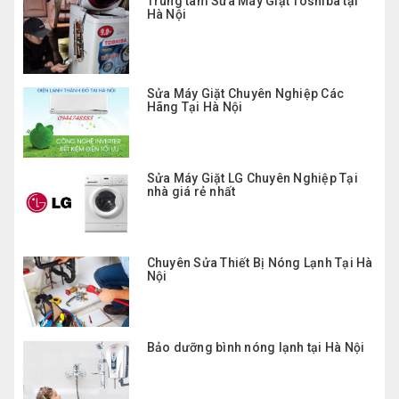
Trung tâm Sửa Máy Giặt Toshiba tại
Hà Nội
Sửa Máy Giặt Chuyên Nghiệp Các
Hãng Tại Hà Nội
Sửa Máy Giặt LG Chuyên Nghiệp Tại
nhà giá rẻ nhất
Chuyên Sửa Thiết Bị Nóng Lạnh Tại Hà
Nội
Bảo dưỡng bình nóng lạnh tại Hà Nội