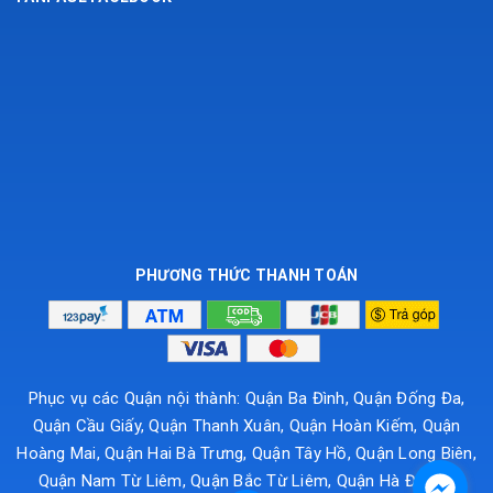
PHƯƠNG THỨC THANH TOÁN
Phục vụ các Quận nội thành: Quận Ba Đình, Quận Đống Đa,
Quận Cầu Giấy, Quận Thanh Xuân, Quận Hoàn Kiếm, Quận
Hoàng Mai, Quận Hai Bà Trưng, Quận Tây Hồ, Quận Long Biên,
Quận Nam Từ Liêm, Quận Bắc Từ Liêm, Quận Hà Đông...