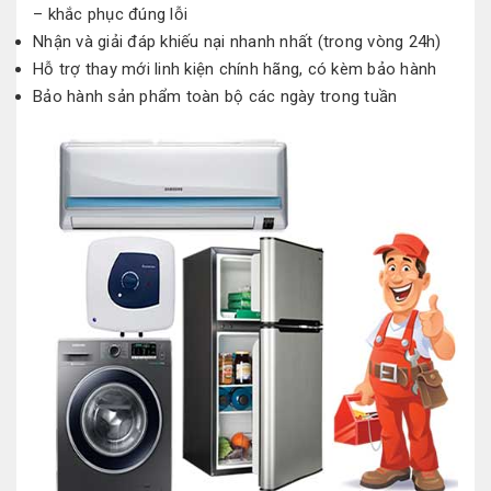
– khắc phục đúng lỗi
Nhận và giải đáp khiếu nại nhanh nhất (trong vòng 24h)
Hỗ trợ thay mới
linh kiện
chính hãng, có kèm bảo hành
Bảo hành
sản phẩm
toàn bộ
các ngày trong tuần