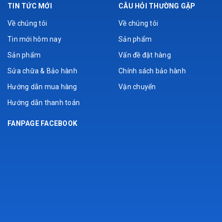
TIN TỨC MỚI
CÂU HỎI THƯỜNG GẶP
Về chúng tôi
Về chúng tôi
Tin mới hôm nay
Sản phẩm
Sản phẩm
Vấn đề đặt hàng
Sửa chữa & Bảo hành
Chính sách bảo hành
Hướng dẫn mua hàng
Vận chuyển
Hướng dẫn thanh toán
FANPAGE FACEBOOK