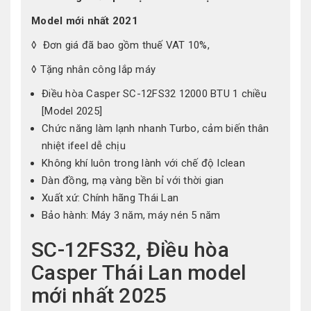
Model mới nhất 2021
◊ Đơn giá đã bao gồm thuế VAT 10%,
◊ Tặng nhân công lắp máy
Điều hòa Casper SC-12FS32 12000 BTU 1 chiều
[Model 2025]
Chức năng làm lạnh nhanh Turbo, cảm biến thân
nhiệt ifeel dễ chịu
Không khí luôn trong lành với chế độ Iclean
Dàn đồng, mạ vàng bền bỉ với thời gian
Xuất xứ: Chính hãng Thái Lan
Bảo hành: Máy 3 năm, máy nén 5 năm
SC-12FS32, Điều hòa
Casper Thái Lan model
mới nhất 2025