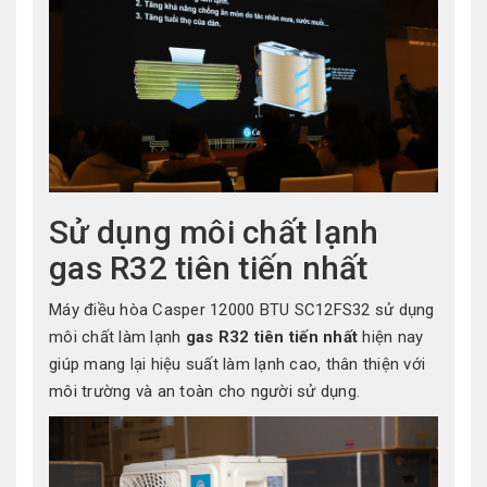
Sử dụng môi chất lạnh
gas R32 tiên tiến nhất
Máy điều hòa Casper 12000 BTU SC12FS32 sử dụng
môi chất làm lạnh
gas R32 tiên tiến nhất
hiện nay
giúp mang lại hiệu suất làm lạnh cao, thân thiện với
môi trường và an toàn cho người sử dụng.