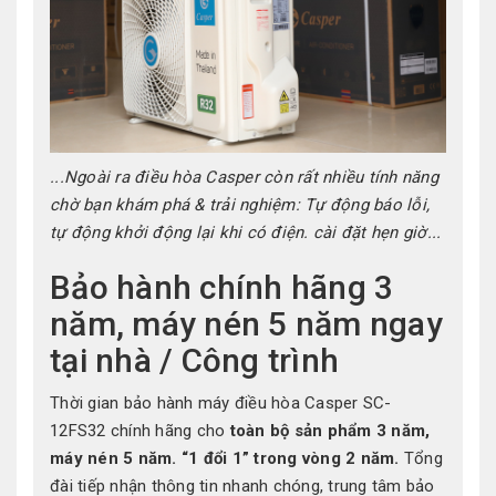
...Ngoài ra điều hòa Casper còn rất nhiều tính năng
chờ bạn khám phá & trải nghiệm: Tự động báo lỗi,
tự động khởi động lại khi có điện. cài đặt hẹn giờ...
Bảo hành chính hãng 3
năm, máy nén 5 năm ngay
tại nhà / Công trình
Thời gian bảo hành máy điều hòa Casper SC-
12FS32 chính hãng cho
toàn bộ sản phẩm 3 năm,
máy nén 5 năm. “1 đổi 1” trong vòng 2 năm.
Tổng
đài tiếp nhận thông tin nhanh chóng, trung tâm bảo