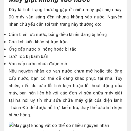
Đây là tình trạng thường gặp ở nhiều máy giặt hiện nay.
Dù máy vẫn sáng đèn nhưng không vào nước. Nguyên
nhân chủ yếu dẫn tới tình trạng này thường do:
Cảm biến lực nước, bảng điều khiển đang bị hỏng
Các linh kiện khác bị trục trặc
Ống cấp nước bị hỏng hoặc bị tắc
Lưới lọc bị bám bẩn
Van cấp nước chưa được mở
Nếu nguyên nhân do van nước chưa mở hoặc tắc ống
cấp nước, bạn có thể dễ dàng khắc phục tại nhà. Tuy
nhiên, nếu do các lỗi linh kiện hoặc lỗi hoạt động của
máy, bạn nên liên hệ với các đơn vị sửa chữa máy giặt
tại hà nội uy tín như sửa chữa máy giặt của điện lạnh
Thành Đô để được hỗ trợ, kiểm tra, thay thế các linh kiện
bị hư hỏng.