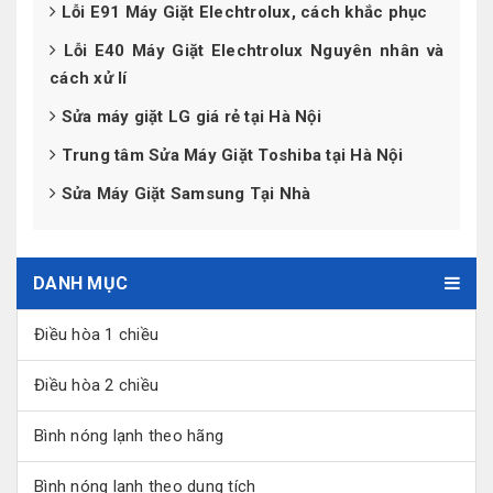
Lỗi E91 Máy Giặt Elechtrolux, cách khắc phục
Lỗi E40 Máy Giặt Elechtrolux Nguyên nhân và
cách xử lí
Sửa máy giặt LG giá rẻ tại Hà Nội
Trung tâm Sửa Máy Giặt Toshiba tại Hà Nội
Sửa Máy Giặt Samsung Tại Nhà
DANH MỤC
Điều hòa 1 chiều
Điều hòa 2 chiều
Bình nóng lạnh theo hãng
Bình nóng lạnh theo dung tích