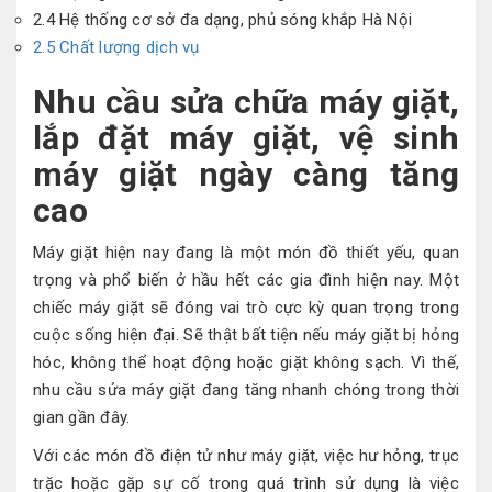
2.4
Hệ thống cơ sở đa dạng, phủ sóng khắp Hà Nội
2.5
Chất lượng dịch vụ
Nhu cầu sửa chữa máy giặt,
lắp đặt máy giặt, vệ sinh
máy giặt ngày càng tăng
cao
Máy giặt hiện nay đang là một món đồ thiết yếu, quan
trọng và phổ biến ở hầu hết các gia đình hiện nay. Một
chiếc máy giặt sẽ đóng vai trò cực kỳ quan trọng trong
cuộc sống hiện đại. Sẽ thật bất tiện nếu máy giặt bị hỏng
hóc, không thể hoạt động hoặc giặt không sạch. Vì thế,
nhu cầu sửa máy giặt đang tăng nhanh chóng trong thời
gian gần đây.
Với các món đồ điện tử như máy giặt, việc hư hỏng, trục
trặc hoặc gặp sự cố trong quá trình sử dụng là việc