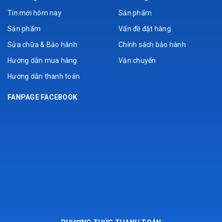
Tin mới hôm nay
Sản phẩm
Sản phẩm
Vấn đề đặt hàng
Sửa chữa & Bảo hành
Chính sách bảo hành
Hướng dẫn mua hàng
Vận chuyển
Hướng dẫn thanh toán
FANPAGE FACEBOOK