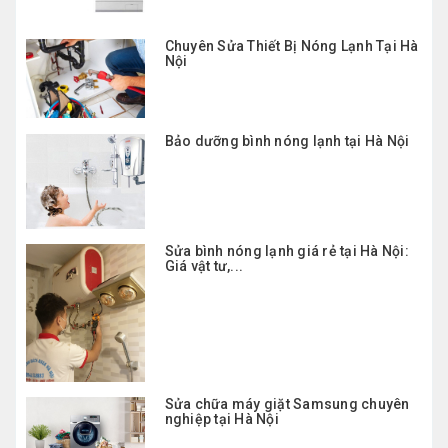
Chuyên Sửa Thiết Bị Nóng Lạnh Tại Hà
Nội
Bảo dưỡng bình nóng lạnh tại Hà Nội
Sửa bình nóng lạnh giá rẻ tại Hà Nội:
Giá vật tư,...
Sửa chữa máy giặt Samsung chuyên
nghiệp tại Hà Nội