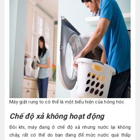
Máy giặt rung to có thể là một biểu hiện của hỏng hóc
Chế độ xả không hoạt động
Đôi khi, máy đang ở chế độ xả nhưng nước lại không
chảy, rất có thể do bạn đang để mức nước quá thấp