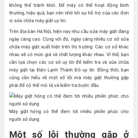
không thể tránh khỏi. Để máy có thể hoạt động bình
thường, hiệu quả, bạn nên nhờ tới sự hỗ trợ của các đơn
vị sửa chữa máy giặt uy tín.
Trên địa bàn Hà Nội, hiện nay nhu cầu sửa máy giặt đang
ngày càng cao. Cùng với đó, ngày càng nhiều cơ sở sửa
chữa máy giặt xuất hiện trên thị trường. Các cơ sở khác
nhau sẽ có mức giá và chất lượng khác nhau. Vì thế, bạn
cần lựa chọn các cơ sở uy tín để kiểm tra và sửa chữa
máy giặt tại Điện Lạnh Thành Đô uy tín. Đồng thời, bạn
cũng cần hiểu về một số lỗi mà máy giặt thường gặp
phải để có thể mô tả và kiểm tra bước đầu.
Máy giặt hỏng có thể đem tới nhiều phiền phức cho
người sử dụng
Một số lỗi thường gặp ở