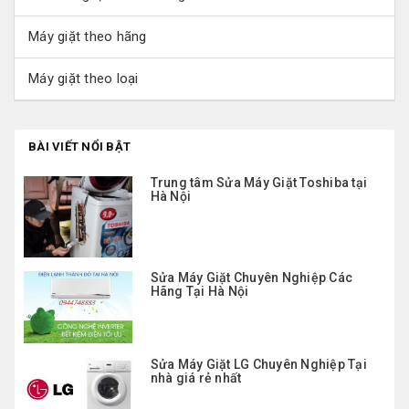
Máy giặt theo hãng
Máy giặt theo loại
BÀI VIẾT NỔI BẬT
Trung tâm Sửa Máy Giặt Toshiba tại
Hà Nội
Sửa Máy Giặt Chuyên Nghiệp Các
Hãng Tại Hà Nội
Sửa Máy Giặt LG Chuyên Nghiệp Tại
nhà giá rẻ nhất