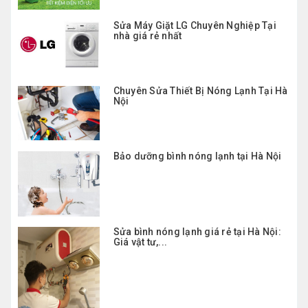
Sửa Máy Giặt LG Chuyên Nghiệp Tại
nhà giá rẻ nhất
Chuyên Sửa Thiết Bị Nóng Lạnh Tại Hà
Nội
Bảo dưỡng bình nóng lạnh tại Hà Nội
Sửa bình nóng lạnh giá rẻ tại Hà Nội:
Giá vật tư,...