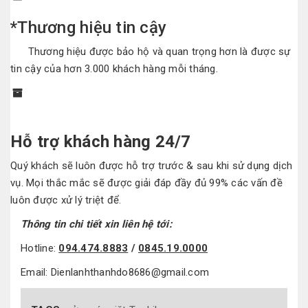
*Thương hiệu tin cậy
Thương hiệu được bảo hộ và quan trọng hơn là được sự
tin cậy của hơn 3.000 khách hàng mỗi tháng.
Hỗ trợ khách hàng 24/7
Quý khách sẽ luôn được hỗ trợ trước & sau khi sử dụng dịch
vụ. Mọi thắc mắc sẽ được giải đáp đầy đủ 99% các vấn đề
luôn được xử lý triệt để.
Thông tin chi tiết xin liên hệ tới:
Hotline:
094.474.8883
/
0845.19.0000
Email: Dienlanhthanhdo8686@gmail.com