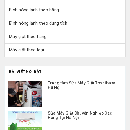
Bình nóng lạnh theo hãng
Bình nóng lạnh theo dung tích
Máy giặt theo hãng
Máy giặt theo loại
BÀI VIẾT NỔI BẬT
Trung tâm Sửa Máy Giặt Toshiba tại
Hà Nội
Sửa Máy Giặt Chuyên Nghiệp Các
Hãng Tại Hà Nội