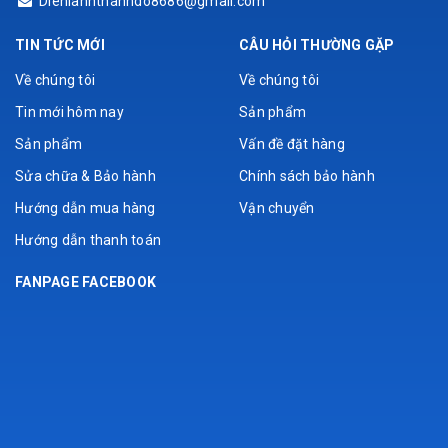
Dienlanhthanhdo8686@gmail.com
TIN TỨC MỚI
CÂU HỎI THƯỜNG GẶP
Về chúng tôi
Về chúng tôi
Tin mới hôm nay
Sản phẩm
Sản phẩm
Vấn đề đặt hàng
Sửa chữa & Bảo hành
Chính sách bảo hành
Hướng dẫn mua hàng
Vận chuyển
Hướng dẫn thanh toán
FANPAGE FACEBOOK