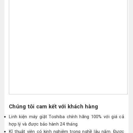
Chúng tôi cam kết với khách hàng
Linh kiện máy giặt Toshiba chính hãng 100% với giá cả
hợp lý và được bảo hành 24 tháng.
Kĩ thuật viên có kinh nghiệm trong nghề lâu năm. Được