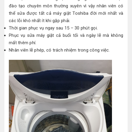
đào tạo chuyên môn thường xuyên vì vậy nhân viên có
thể sửa được tất cả máy giặt Toshiba đời mới nhất và
các lỗi khó nhất ít khi gặp phải.
Thời gian phục vụ ngay sau 15 – 30 phút gọi.
Phục vụ sửa máy giặt cả buổi tối và ngày lễ mà không
mất thêm phí.
Nhân viên lễ phép, có trách nhiệm trong công việc.