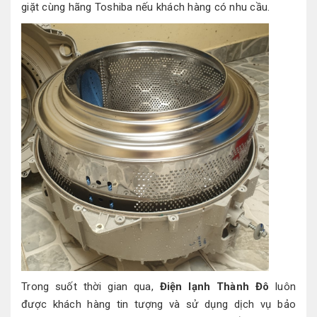
giặt cùng hãng Toshiba nếu khách hàng có nhu cầu.
Trong suốt thời gian qua,
Điện lạnh Thành Đô
luôn
được khách hàng tin tượng và sử dụng dịch vụ bảo