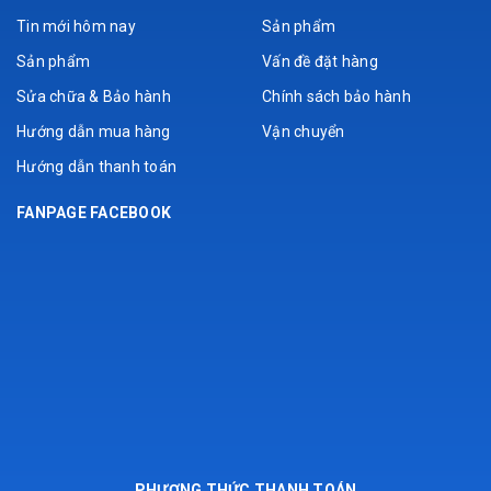
Tin mới hôm nay
Sản phẩm
Sản phẩm
Vấn đề đặt hàng
Sửa chữa & Bảo hành
Chính sách bảo hành
Hướng dẫn mua hàng
Vận chuyển
Hướng dẫn thanh toán
FANPAGE FACEBOOK
PHƯƠNG THỨC THANH TOÁN