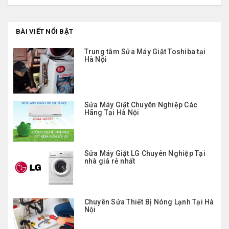
BÀI VIẾT NỔI BẬT
Trung tâm Sửa Máy Giặt Toshiba tại
Hà Nội
Sửa Máy Giặt Chuyên Nghiệp Các
Hãng Tại Hà Nội
Sửa Máy Giặt LG Chuyên Nghiệp Tại
nhà giá rẻ nhất
Chuyên Sửa Thiết Bị Nóng Lạnh Tại Hà
Nội