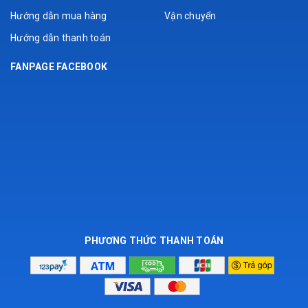
Hướng dẫn mua hàng
Vận chuyển
Hướng dẫn thanh toán
FANPAGE FACEBOOK
PHƯƠNG THỨC THANH TOÁN