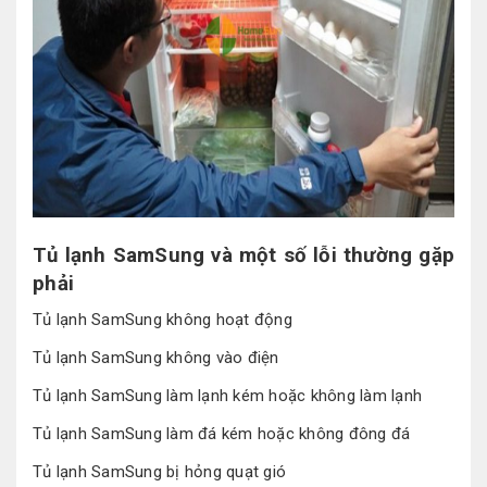
Tủ lạnh SamSung và một số lỗi thường gặp
phải
Tủ lạnh SamSung không hoạt động
Tủ lạnh SamSung không vào điện
Tủ lạnh SamSung làm lạnh kém hoặc không làm lạnh
Tủ lạnh SamSung làm đá kém hoặc không đông đá
Tủ lạnh SamSung bị hỏng quạt gió