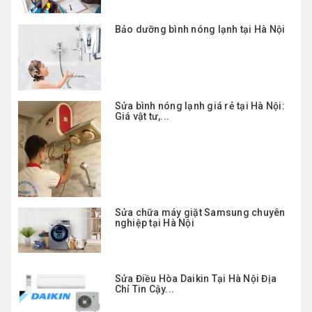
Bảo dưỡng bình nóng lạnh tại Hà Nội
Sửa bình nóng lạnh giá rẻ tại Hà Nội:
Giá vật tư,...
Sửa chữa máy giặt Samsung chuyên
nghiệp tại Hà Nội
Sửa Điều Hòa Daikin Tại Hà Nội Địa
Chỉ Tin Cậy...