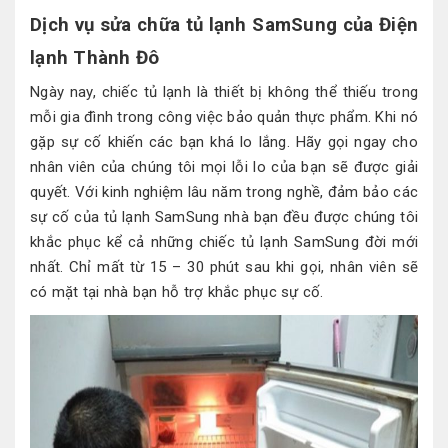
Dịch vụ sửa chữa tủ lạnh SamSung của Điện
lạnh Thành Đô
Ngày nay, chiếc tủ lạnh là thiết bị không thể thiếu trong
mỗi gia đình trong công việc bảo quản thực phẩm. Khi nó
gặp sự cố khiến các bạn khá lo lắng. Hãy gọi ngay cho
nhân viên của chúng tôi mọi lỗi lo của bạn sẽ được giải
quyết. Với kinh nghiệm lâu năm trong nghề, đảm bảo các
sự cố của tủ lạnh SamSung nhà bạn đều được chúng tôi
khắc phục kể cả những chiếc tủ lạnh SamSung đời mới
nhất. Chỉ mất từ 15 – 30 phút sau khi gọi, nhân viên sẽ
có mặt tại nhà bạn hỗ trợ khắc phục sự cố.