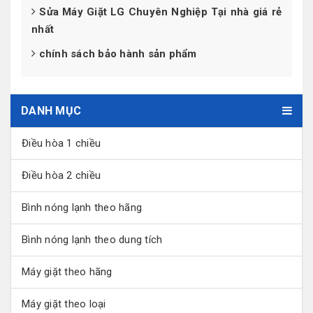
Sửa Máy Giặt LG Chuyên Nghiệp Tại nhà giá rẻ
nhất
chính sách bảo hành sản phẩm
DANH MỤC
Điều hòa 1 chiều
Điều hòa 2 chiều
Bình nóng lạnh theo hãng
Bình nóng lạnh theo dung tích
Máy giặt theo hãng
Máy giặt theo loại