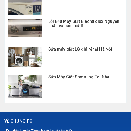
Lỗi E40 Máy Giặt Elechtrolux Nguyên
nhân và cách xử lí
Sửa máy giặt LG giá rẻ tại Hà Nội
Sửa Máy Giặt Samsung Tại Nhà
VỀ CHÚNG TÔI