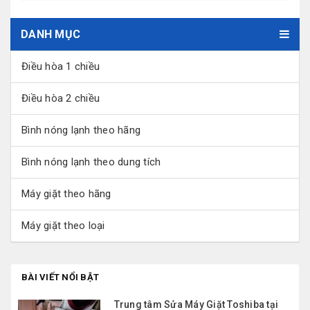
DANH MỤC
Điều hòa 1 chiều
Điều hòa 2 chiều
Bình nóng lạnh theo hãng
Bình nóng lạnh theo dung tích
Máy giặt theo hãng
Máy giặt theo loại
BÀI VIẾT NỔI BẬT
Trung tâm Sửa Máy Giặt Toshiba tại