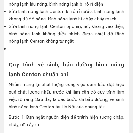
nóng lạnh lâu nóng, bình nóng lạnh bị rò rỉ điện
Sửa bình nóng lạnh Centon bị rỏ rỉ nước, bình nóng lạnh
không đủ độ nóng, bình nóng lạnh bị chập cháy mạch
Sửa bình nóng lạnh Centon bị cháy, nổ, không vào điện,
bình nóng lạnh không điều chỉnh được nhiệt độ Bình
nóng lạnh Centon không tự ngắt
………………
Quy trình vệ sinh, bảo dưỡng bình nóng
lạnh Centon chuẩn chỉ
Nhằm mang lại chất lượng công việc đảm bảo đạt hiệu
quả chất lượng nhất, trước khi làm cần có quy trình làm
việc rõ ràng. Sau đây là các bước khi bảo dưỡng, vệ sinh
bình nóng lạnh Centon tại Hà Nội của chúng tôi:
Bước 1: Bạn ngắt nguồn điện để tránh hiện tượng chập,
cháy, nổ xảy ra.