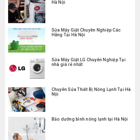
Hà Nội
Sửa Máy Giặt Chuyên Nghiệp Các
Hãng Tại Hà Nội
Sửa Máy Giặt LG Chuyên Nghiệp Tại
nhà giá rẻ nhất
Chuyên Sửa Thiết Bị Nóng Lạnh Tại Hà
Nội
Bảo dưỡng bình nóng lạnh tại Hà Nội