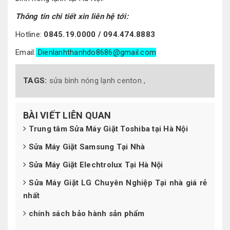
Thông tin chi tiết xin liên hệ tới:
Hotline:
0845.19.0000 / 094.474.8883
Email:
Dienlanhthanhdo8686@gmail.com
TAGS:
sửa bình nóng lạnh centon ,
BÀI VIẾT LIÊN QUAN
Trung tâm Sửa Máy Giặt Toshiba tại Hà Nội
Sửa Máy Giặt Samsung Tại Nhà
Sửa Máy Giặt Elechtrolux Tại Hà Nội
Sửa Máy Giặt LG Chuyên Nghiệp Tại nhà giá rẻ
nhất
chính sách bảo hành sản phẩm