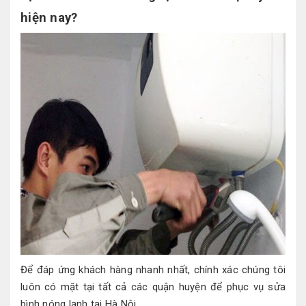
hiện nay?
Để đáp ứng khách hàng nhanh nhất, chính xác chúng tôi
luôn có mặt tại tất cả các quận huyện để phục vụ sửa
bình nóng lạnh tại Hà Nội.