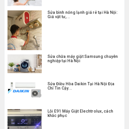
Sửa bình nóng lạnh giá rẻ tại Hà Nội:
Giá vật tư,...
Sửa chữa máy giặt Samsung chuyên
nghiệp tại Hà Nội
Sửa Điều Hòa Daikin Tại Hà Nội Địa
Chỉ Tin Cậy...
Lỗi E91 Máy Giặt Elechtrolux, cách
khắc phục