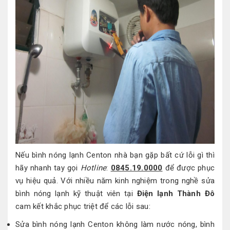
Nếu bình nóng lạnh Centon nhà bạn gặp bất cứ lỗi gì thì
hãy nhanh tay gọi
Hotline
:
0845.19.0000
để được phục
vụ hiệu quả. Với nhiều năm kinh nghiệm trong nghề sửa
bình nóng lạnh kỹ thuật viên tại
Điện lạnh Thành Đô
cam kết khắc phục triệt để các lỗi sau:
Sửa bình nóng lạnh Centon không làm nước nóng, bình