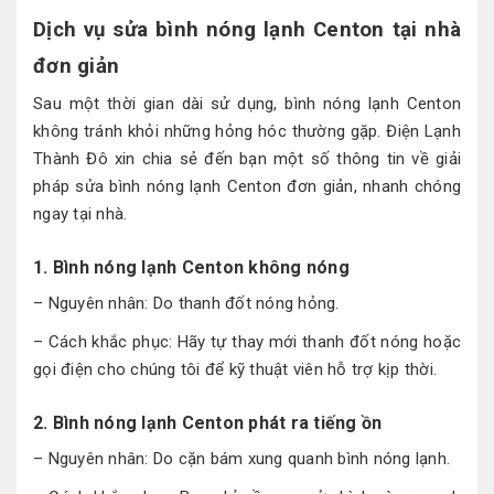
Dịch vụ sửa bình nóng lạnh Centon tại nhà
đơn giản
Sau một thời gian dài sử dụng, bình nóng lạnh Centon
không tránh khỏi những hỏng hóc thường gặp. Điện Lạnh
Thành Đô xin chia sẻ đến bạn một số thông tin về giải
pháp sửa bình nóng lạnh Centon đơn giản, nhanh chóng
ngay tại nhà.
1. Bình nóng lạnh Centon không nóng
– Nguyên nhân: Do thanh đốt nóng hỏng.
– Cách khắc phục: Hãy tự thay mới thanh đốt nóng hoặc
gọi điện cho chúng tôi để kỹ thuật viên hỗ trợ kịp thời.
2. Bình nóng lạnh Centon phát ra tiếng ồn
– Nguyên nhân: Do cặn bám xung quanh bình nóng lạnh.