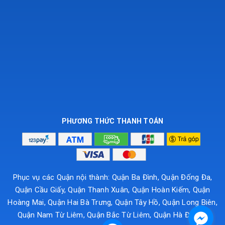
PHƯƠNG THỨC THANH TOÁN
Phục vụ các Quận nội thành: Quận Ba Đình, Quận Đống Đa,
Quận Cầu Giấy, Quận Thanh Xuân, Quận Hoàn Kiếm, Quận
Hoàng Mai, Quận Hai Bà Trưng, Quận Tây Hồ, Quận Long Biên,
Quận Nam Từ Liêm, Quận Bắc Từ Liêm, Quận Hà Đông...